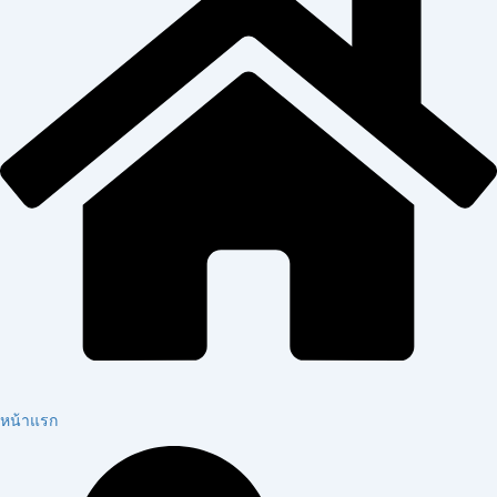
หน้าแรก