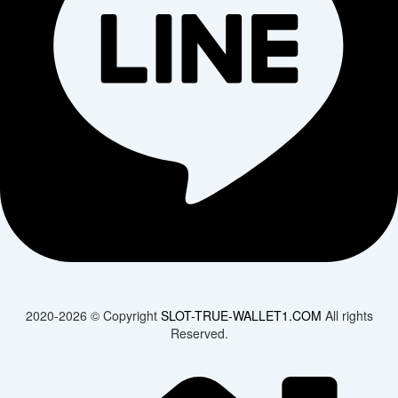
2020-2026 © Copyright
SLOT-TRUE-WALLET1.COM
All rights
Reserved.