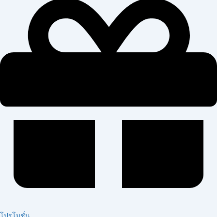
โปรโมชั่น