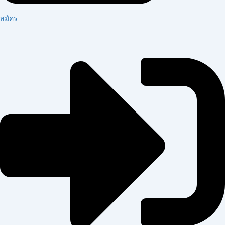
สมัคร