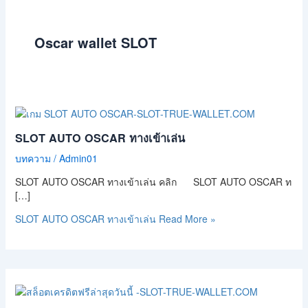
Oscar wallet SLOT
SLOT AUTO OSCAR ทางเข้าเล่น
บทความ
/
Admin01
SLOT AUTO OSCAR ทางเข้าเล่น คลิก SLOT AUTO OSCAR ท
[…]
SLOT AUTO OSCAR ทางเข้าเล่น
Read More »