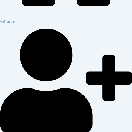
หน้าแรก