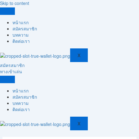
Skip to content
หน้าแรก
สมัครสมาชิก
บทความ
ติดต่อเรา
X
สมัครสมาชิก
ทางเข้าเล่น
หน้าแรก
สมัครสมาชิก
บทความ
ติดต่อเรา
X