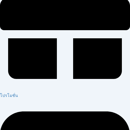
โปรโมชั่น