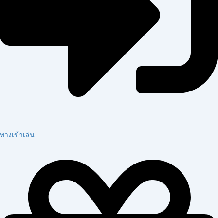
ทางเข้าเล่น