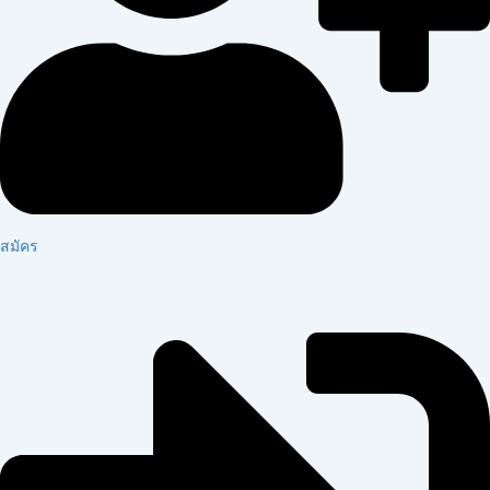
สมัคร