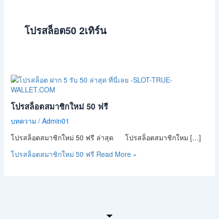
โปรสล็อต50 2เทิร์น
โปรสล็อตสมาชิกใหม่ 50 ฟรี
บทความ
/
Admin01
โปรสล็อตสมาชิกใหม่ 50 ฟรี ล่าสุด โปรสล็อตสมาชิกใหม […]
โปรสล็อตสมาชิกใหม่ 50 ฟรี
Read More »