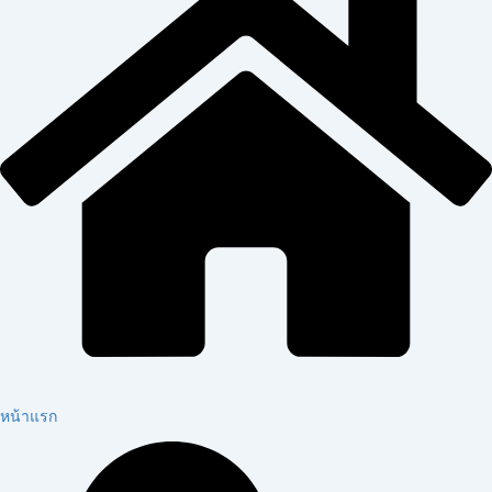
หน้าแรก