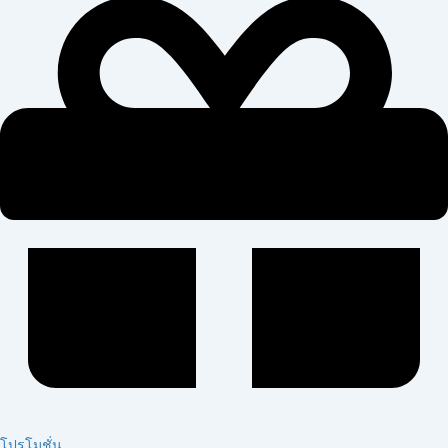
โปรโมชั่น