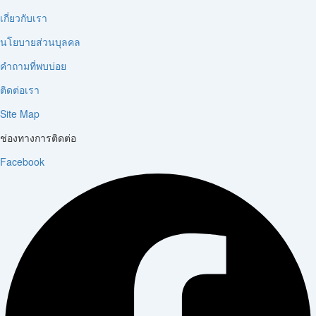
เกี่ยวกับเรา
นโยบายส่วนบุลคล
คำถามที่พบบ่อย
ติดต่อเรา
Site Map
ช่องทางการติดต่อ
Facebook