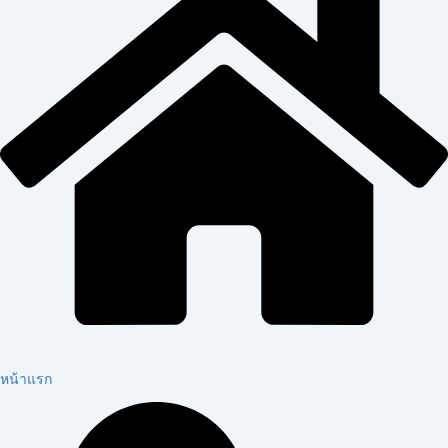
หน้าแรก