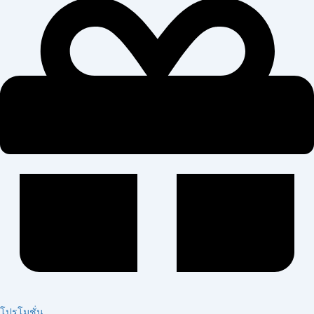
โปรโมชั่น