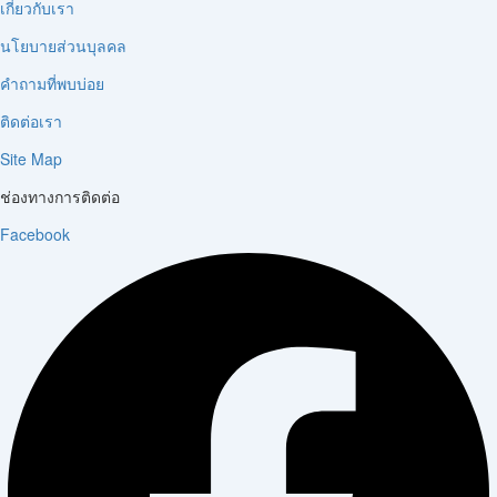
เกี่ยวกับเรา
นโยบายส่วนบุลคล
คำถามที่พบบ่อย
ติดต่อเรา
Site Map
ช่องทางการติดต่อ
Facebook