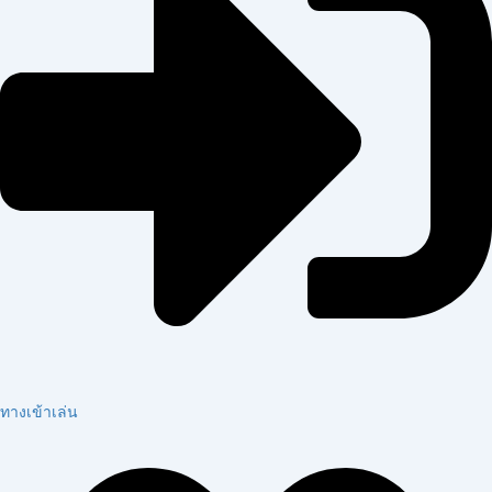
ทางเข้าเล่น