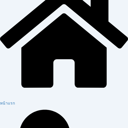
หน้าแรก