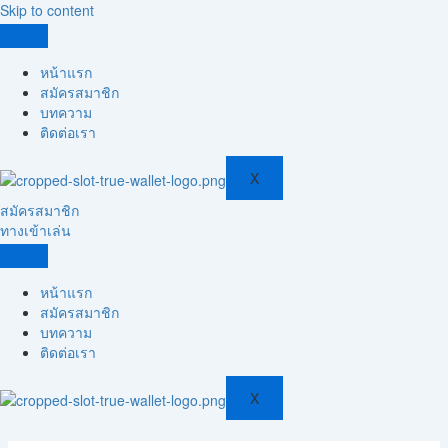
Skip to content
หน้าแรก
สมัครสมาชิก
บทความ
ติดต่อเรา
X
สมัครสมาชิก
ทางเข้าเล่น
หน้าแรก
สมัครสมาชิก
บทความ
ติดต่อเรา
X