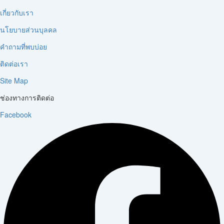
เกี่ยวกับเรา
นโยบายส่วนบุลคล
คำถามที่พบบ่อย
ติดต่อเรา
Site Map
ช่องทางการติดต่อ
Facebook