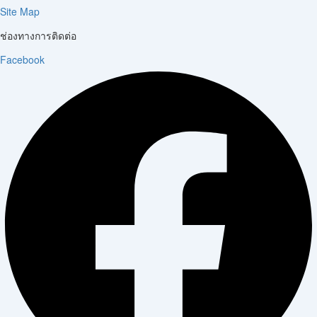
Site Map
ช่องทางการติดต่อ
Facebook