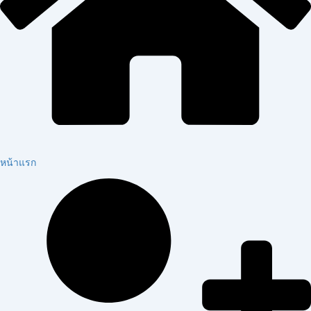
หน้าแรก