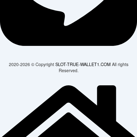
2020-2026 © Copyright
SLOT-TRUE-WALLET1.COM
All rights
Reserved.