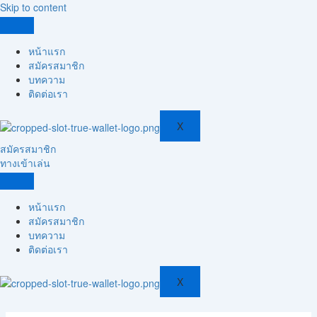
Skip to content
หน้าแรก
สมัครสมาชิก
บทความ
ติดต่อเรา
X
สมัครสมาชิก
ทางเข้าเล่น
หน้าแรก
สมัครสมาชิก
บทความ
ติดต่อเรา
X