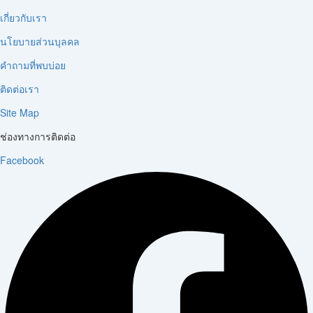
เกี่ยวกับเรา
นโยบายส่วนบุลคล
คำถามที่พบบ่อย
ติดต่อเรา
Site Map
ช่องทางการติดต่อ
Facebook