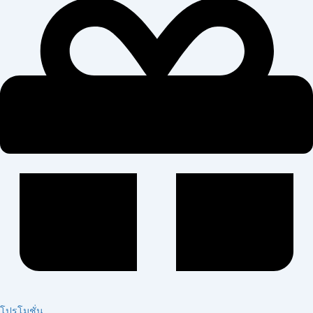
โปรโมชั่น