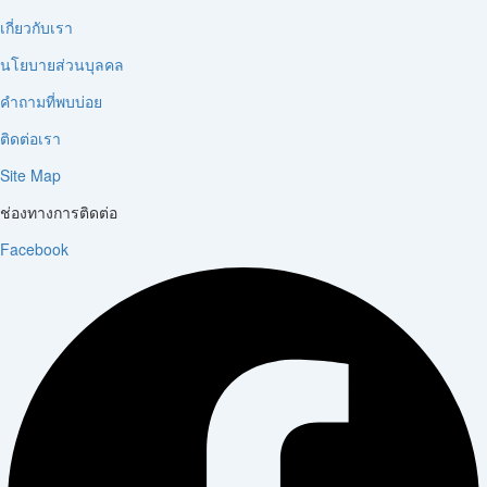
เกี่ยวกับเรา
นโยบายส่วนบุลคล
คำถามที่พบบ่อย
ติดต่อเรา
Site Map
ช่องทางการติดต่อ
Facebook