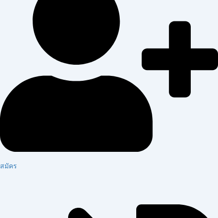
สมัคร