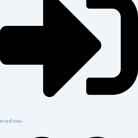
ทางเข้าเล่น