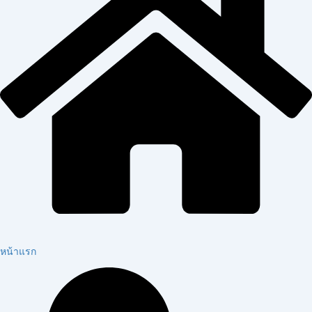
หน้าแรก