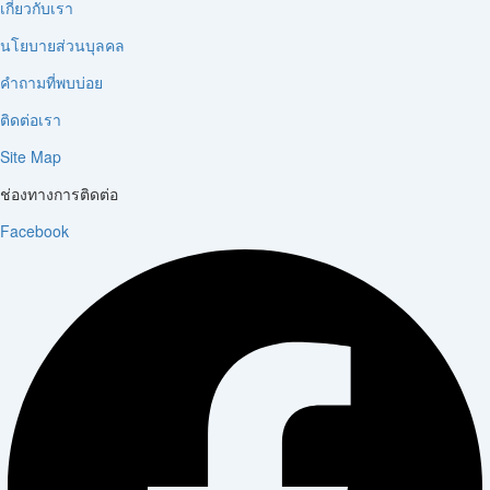
เกี่ยวกับเรา
นโยบายส่วนบุลคล
คำถามที่พบบ่อย
ติดต่อเรา
Site Map
ช่องทางการติดต่อ
Facebook