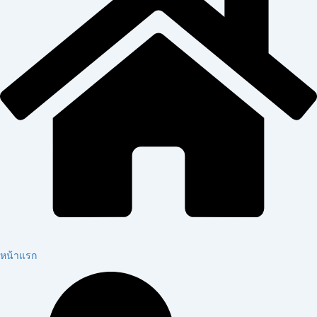
หน้าแรก