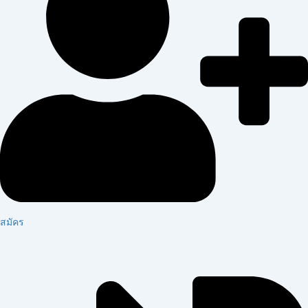
สมัคร