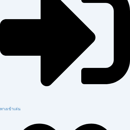
ทางเข้าเล่น