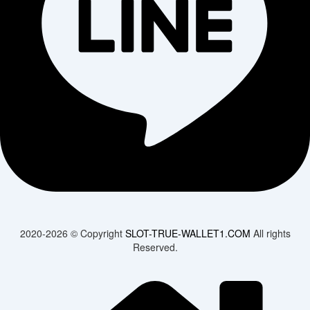
2020-2026 © Copyright
SLOT-TRUE-WALLET1.COM
All rights
Reserved.