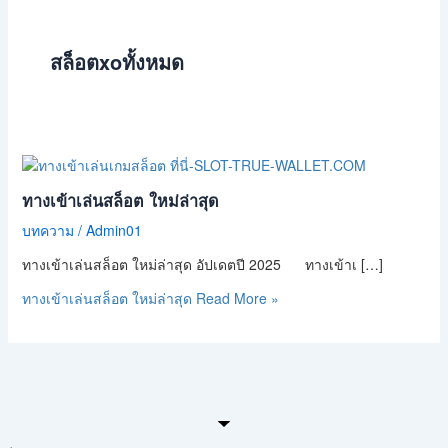
สล็อตxoทั้งหมด
ทางเข้าเล่นสล็อต ใหม่ล่าสุด
บทความ
/
Admin01
ทางเข้าเล่นสล็อต ใหม่ล่าสุด อัปเดตปี 2025 ทางเข้าเ […]
ทางเข้าเล่นสล็อต ใหม่ล่าสุด
Read More »