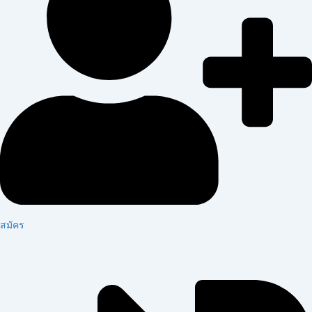
สมัคร