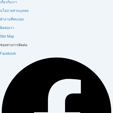
เกี่ยวกับเรา
นโยบายส่วนบุลคล
คำถามที่พบบ่อย
ติดต่อเรา
Site Map
ช่องทางการติดต่อ
Facebook