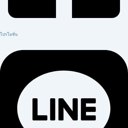
โปรโมชั่น