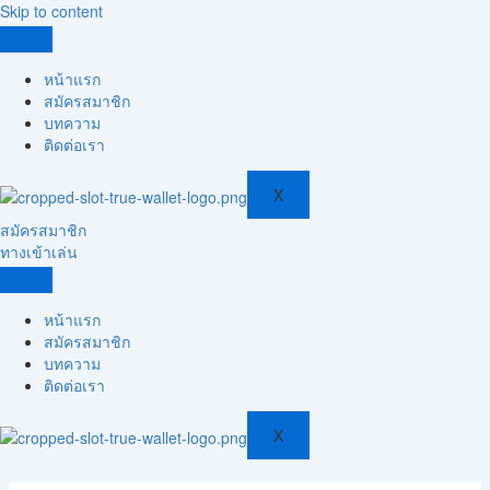
Skip to content
หน้าแรก
สมัครสมาชิก
บทความ
ติดต่อเรา
X
สมัครสมาชิก
ทางเข้าเล่น
หน้าแรก
สมัครสมาชิก
บทความ
ติดต่อเรา
X