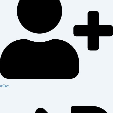
สมัคร