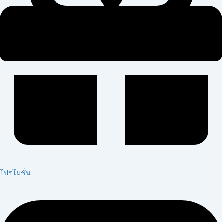
โปรโมชั่น