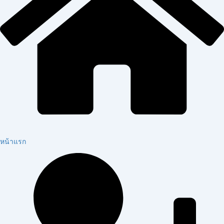
หน้าแรก