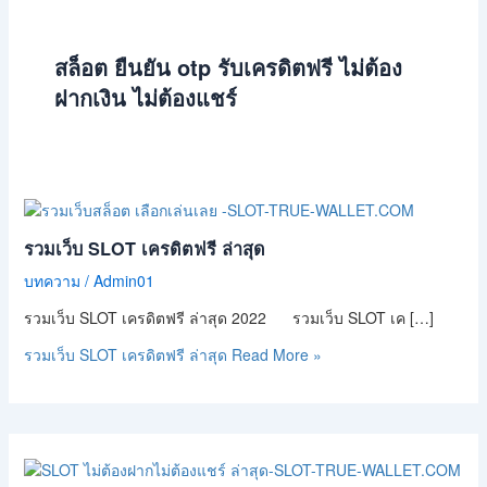
สล็อต ยืนยัน otp รับเครดิตฟรี ไม่ต้อง
ฝากเงิน ไม่ต้องแชร์
รวมเว็บ SLOT เครดิตฟรี ล่าสุด
บทความ
/
Admin01
รวมเว็บ SLOT เครดิตฟรี ล่าสุด 2022 รวมเว็บ SLOT เค […]
รวมเว็บ SLOT เครดิตฟรี ล่าสุด
Read More »