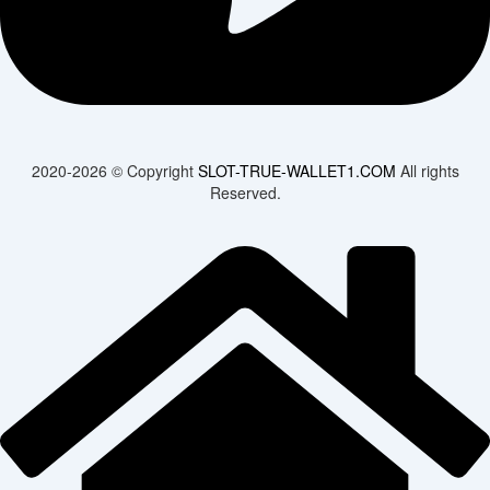
2020-2026 © Copyright
SLOT-TRUE-WALLET1.COM
All rights
Reserved.