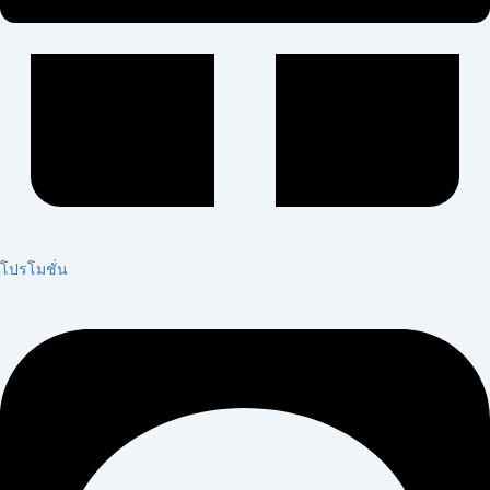
โปรโมชั่น