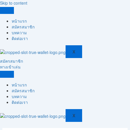
Skip to content
หน้าแรก
สมัครสมาชิก
บทความ
ติดต่อเรา
X
สมัครสมาชิก
ทางเข้าเล่น
หน้าแรก
สมัครสมาชิก
บทความ
ติดต่อเรา
X