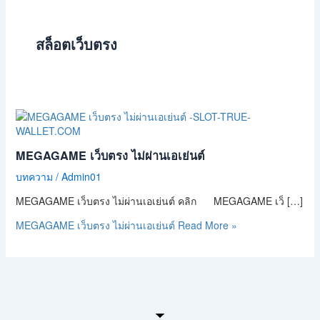
สล็อตเว็บตรง
MEGAGAME เว็บตรง ไม่ผ่านเอเย่นต์
บทความ
/
Admin01
MEGAGAME เว็บตรง ไม่ผ่านเอเย่นต์ คลิก MEGAGAME เว็ […]
MEGAGAME เว็บตรง ไม่ผ่านเอเย่นต์
Read More »