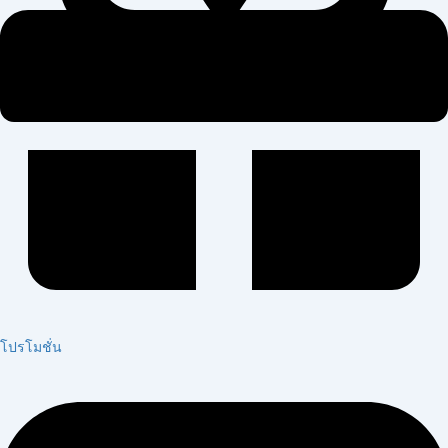
โปรโมชั่น