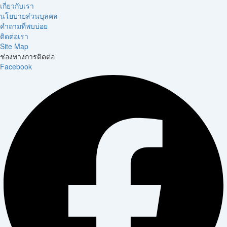
เกี่ยวกับเรา
นโยบายส่วนบุลคล
คำถามที่พบบ่อย
ติดต่อเรา
Site Map
ช่องทางการติดต่อ
Facebook