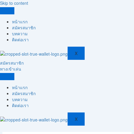
Skip to content
หน้าแรก
สมัครสมาชิก
บทความ
ติดต่อเรา
X
สมัครสมาชิก
ทางเข้าเล่น
หน้าแรก
สมัครสมาชิก
บทความ
ติดต่อเรา
X