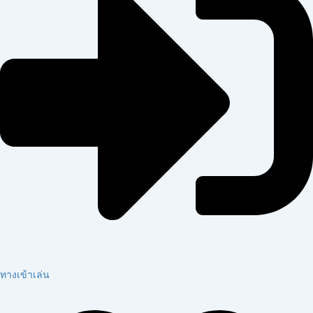
ทางเข้าเล่น