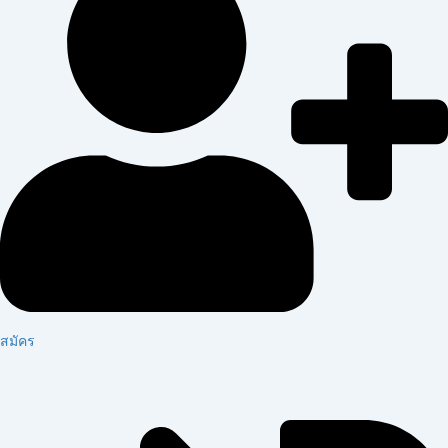
สมัคร