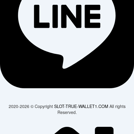
2020-2026 © Copyright
SLOT-TRUE-WALLET1.COM
All rights
Reserved.