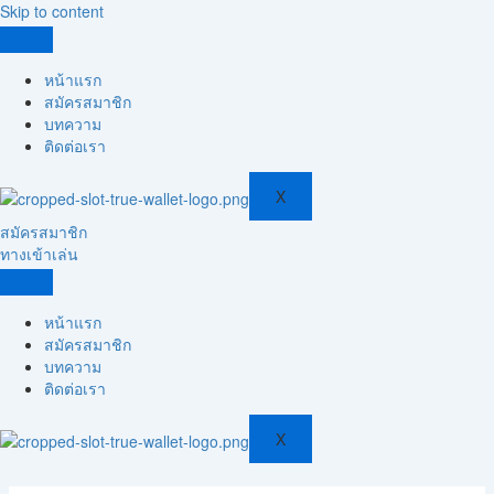
Skip to content
หน้าแรก
สมัครสมาชิก
บทความ
ติดต่อเรา
X
สมัครสมาชิก
ทางเข้าเล่น
หน้าแรก
สมัครสมาชิก
บทความ
ติดต่อเรา
X