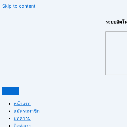
Skip to content
ระบบอัตโน
หน้าแรก
สมัครสมาชิก
บทความ
ติดต่อเรา