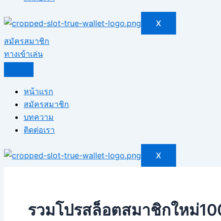
X
สมัครสมาชิก
ทางเข้าเล่น
หน้าแรก
สมัครสมาชิก
บทความ
ติดต่อเรา
X
รวมโปรสล็อตสมาชิกใหม่1