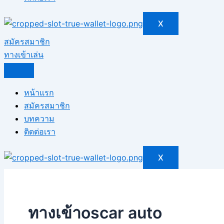
X
สมัครสมาชิก
ทางเข้าเล่น
หน้าแรก
สมัครสมาชิก
บทความ
ติดต่อเรา
X
ทางเข้าoscar auto