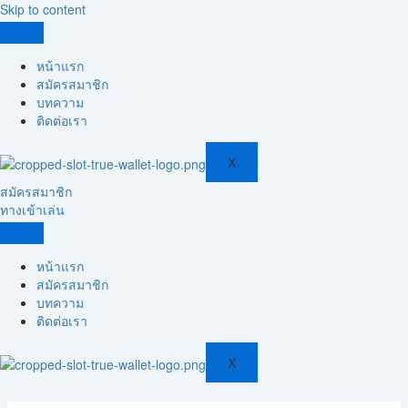
Skip to content
หน้าแรก
สมัครสมาชิก
บทความ
ติดต่อเรา
X
สมัครสมาชิก
ทางเข้าเล่น
หน้าแรก
สมัครสมาชิก
บทความ
ติดต่อเรา
X