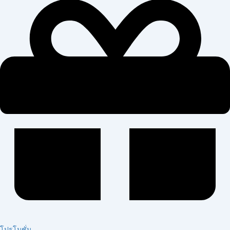
โปรโมชั่น