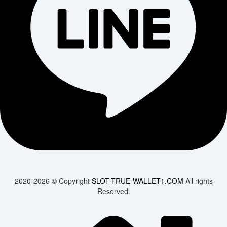
2020-2026 © Copyright
SLOT-TRUE-WALLET1.COM
All rights
Reserved.