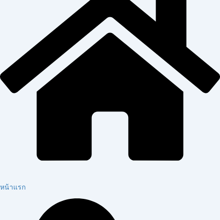
หน้าแรก