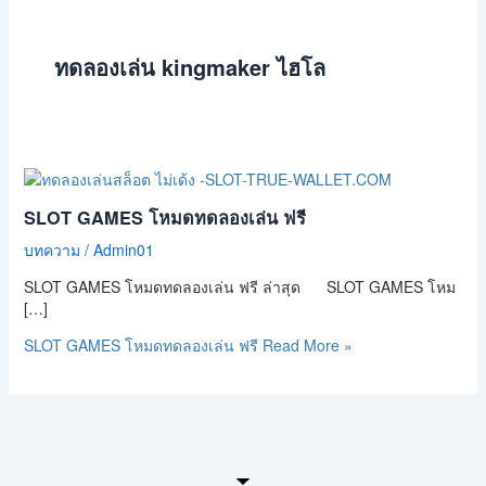
ทดลองเล่น kingmaker ไฮโล
SLOT GAMES โหมดทดลองเล่น ฟรี
บทความ
/
Admin01
SLOT GAMES โหมดทดลองเล่น ฟรี ล่าสุด SLOT GAMES โหม
[…]
SLOT GAMES โหมดทดลองเล่น ฟรี
Read More »