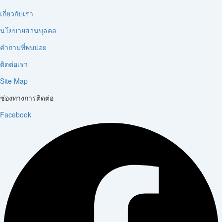
เกี่ยวกับเรา
นโยบายส่วนบุลคล
คำถามที่พบบ่อย
ติดต่อเรา
Site Map
ช่องทางการติดต่อ
Facebook