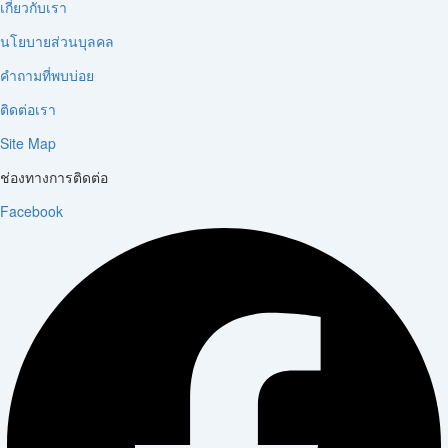
เกี่ยวกับเรา
นโยบายส่วนบุลคล
คำถามที่พบบ่อย
ติดต่อเรา
Site Map
ช่องทางการติดต่อ
Facebook