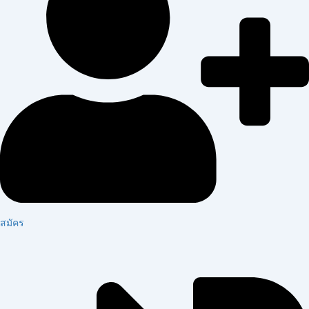
สมัคร