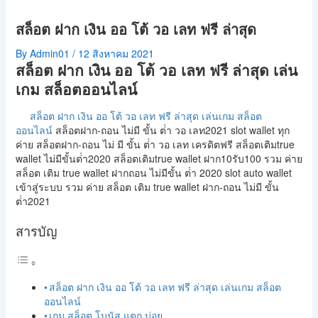
สล็อต ฝาก เงิน ออ โต้ วอ เลท ฟรี ล่าสุด
By
Admin01
/
12 สิงหาคม 2021
สล็อต ฝาก เงิน ออ โต้ วอ เลท ฟรี ล่าสุด เล่น
เกม สล็อตออนไลน์
สล็อต ฝาก เงิน ออ โต้ วอ เลท ฟรี ล่าสุด เล่นเกม สล็อต
ออนไลน์
สล็อตฝาก-ถอน ไม่มี ขั้น ต่ํา วอ เลท2021 slot wallet ทุก
ค่าย สล็อตฝาก-ถอน ไม่ มี ขั้น ต่ํา วอ เลท เครดิตฟรี สล็อตเติมtrue
wallet ไม่มีขั้นต่ํา2020 สล็อตเติมtrue wallet ฝาก10รับ100 รวม ค่าย
สล็อต เติม true wallet ฝากถอน ไม่มีขั้น ต่ํา 2020 slot auto wallet
เข้าสู่ระบบ รวม ค่าย สล็อต เติม true wallet ฝาก-ถอน ไม่มี ขั้น
ต่ํา2021
สารบัญ
สล็อต ฝาก เงิน ออ โต้ วอ เลท ฟรี ล่าสุด เล่นเกม สล็อต
ออนไลน์
เกม สล็อต โบนัส แตก บ่อย