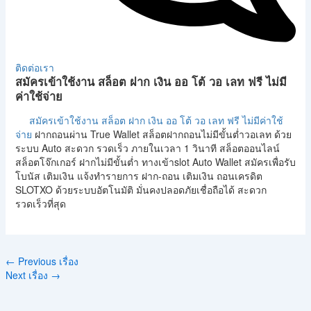
ติดต่อเรา
สมัครเข้าใช้งาน สล็อต ฝาก เงิน ออ โต้ วอ เลท ฟรี ไม่มี
ค่าใช้จ่าย
สมัครเข้าใช้งาน สล็อต ฝาก เงิน ออ โต้ วอ เลท ฟรี ไม่มีค่าใช้
จ่าย
ฝากถอนผ่าน True Wallet สล็อตฝากถอนไม่มีขั้นต่ำวอเลท ด้วย
ระบบ Auto สะดวก รวดเร็ว ภายในเวลา 1 วินาที สล็อตออนไลน์
สล็อตโจ๊กเกอร์ ฝากไม่มีขั้นต่ำ ทางเข้าslot Auto Wallet สมัครเพื่อรับ
โบนัส เติมเงิน แจ้งทำรายการ ฝาก-ถอน เติมเงิน ถอนเครดิต
SLOTXO ด้วยระบบอัตโนมัติ มั่นคงปลอดภัยเชื่อถือได้ สะดวก
รวดเร็วที่สุด
←
Previous เรื่อง
Next เรื่อง
→