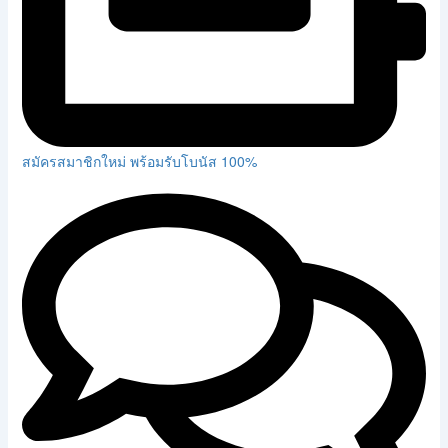
สมัครสมาชิกใหม่ พร้อมรับโบนัส 100%