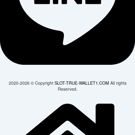
2020-2026 © Copyright
SLOT-TRUE-WALLET1.COM
All rights
Reserved.