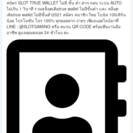
สมัคร SLOT TRUE WALLET ไม่มี ขั้น ต่ํา ฝาก-ถอน ระบบ AUTO
ไม่เกิน 1 วินาที รวมสล็อตเติมtrue wallet ไม่มีขั้นต่ํา และ สล็อต
เติมtrue wallet ไม่มีขั้นต่ำ2021 สมัคร สมาชิก ใหม่ โบนัส 100เทิร์น
น้อย โปรโมชั่น โปร 100% ทุกยอดฝาก ง่ายๆ เพียงแอดไลน์มาที่
LINE : @SLOTGAMING หรือ สแกน QR CODE พร้อมทีมงานมือ
อาชีพ ดูแลคุณตลอด 24 ชั่วโมง ค่ะ.