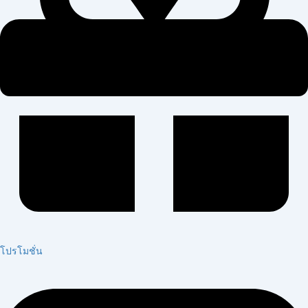
โปรโมชั่น