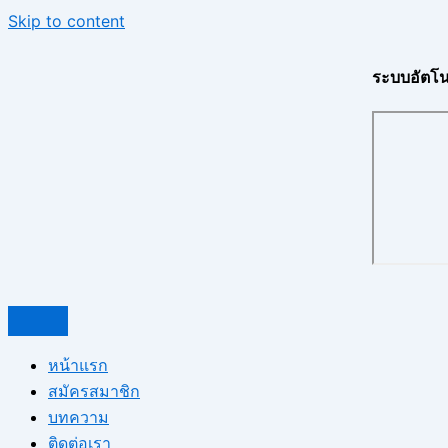
Skip to content
ระบบอัตโน
หน้าแรก
สมัครสมาชิก
บทความ
ติดต่อเรา