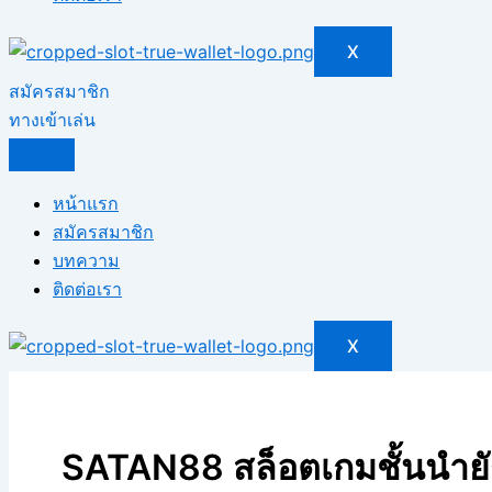
X
สมัครสมาชิก
ทางเข้าเล่น
หน้าแรก
สมัครสมาชิก
บทความ
ติดต่อเรา
X
SATAN88 สล็อตเกมชั้นนำยัก