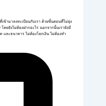
่เข้ามาลงทะเบียนกับเรา ด้วยขั้นตอนที่ไม่ยุ่ง
0
โดยยังไม่ต้องฝากอะไร นอกจากนั้นเรายังมี
ลท และธนาคาร ไม่ต้องโยกเงิน ไม่ต้องทำ