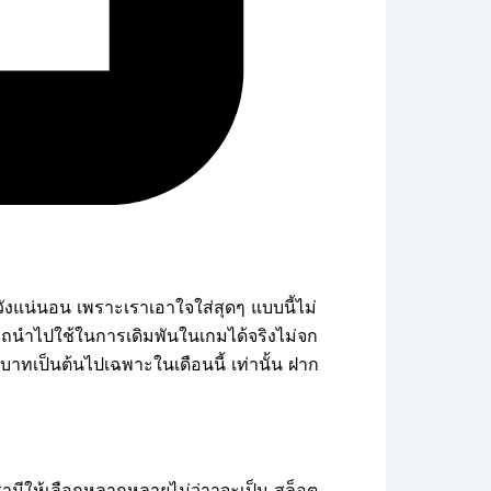
วังแน่นอน เพราะเราเอาใจใส่สุดๆ แบบนี้ไม่
นำไปใช้ในการเดิมพันในเกมได้จริงไม่จก
าทเป็นต้นไปเฉพาะในเดือนนี้ เท่านั้น ฝาก
ามีให้เลือกหลากหลายไม่ว่าาจะเป็น สล็อต