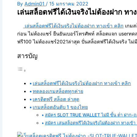
By
Admin01
/
15 มกราคม 2022
เล่นสล็อตฟรีได้เงินจริงไม่ต้องฝาก ทาง
เล่นสล็อตฟรีได้เงินจริงไม่ต้องฝาก ทางเข้า คลิก
เกมสล
ก่อน ไม่ต้องแชร์ ยืนยันเบอร์โทรศัพท์ สล็อตแจก userท
ฟรี100 ไม่ต้องแชร์2021ล่าสุด ปั่นสล็อตฟรีได้เงินจริง ไม่
สารบัญ
เล่นสล็อตฟรีได้เงินจริงไม่ต้องฝาก ทางเข้า คลิก
ทดลองเกมสล็อตทุกค่าย
เครดิตฟรี สล็อต ล่าสุด
เกมสล็อตอันดับ 1 ของไทย
สมัคร SLOT TRUE WALLET ไม่มี ขั้น ต่ํา ฝาก
สมัคร เล่นสล็อตฟรีได้เงินจริงไม่ต้องฝาก ทางเข้า คล