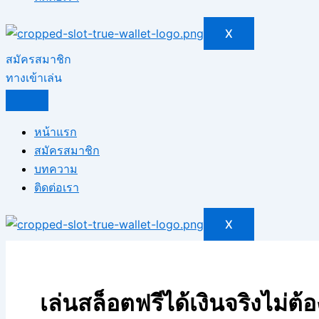
X
สมัครสมาชิก
ทางเข้าเล่น
หน้าแรก
สมัครสมาชิก
บทความ
ติดต่อเรา
X
เล่นสล็อตฟรีได้เงินจริงไม่ต้