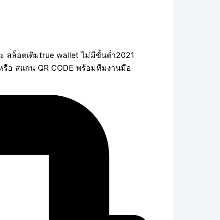
 สล็อตเติมtrue wallet ไม่มีขั้นต่ำ2021
รือ สแกน QR CODE พร้อมทีมงานมือ