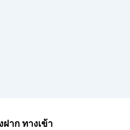
องฝาก ทางเข้า