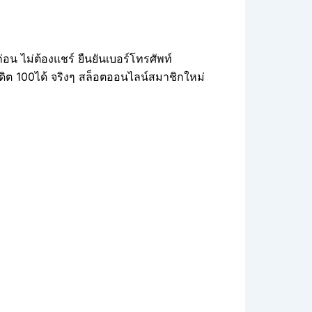
อน ไม่ต้องแชร์ ยืนยันเบอร์โทรศัพท์
รดิต 100ได้ จริงๆ สล็อตออนไลน์สมาชิกใหม่