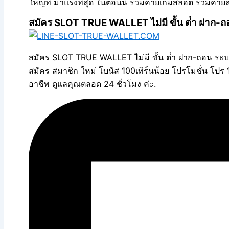
ใหญ่ที่ มาแรงที่สุด ในตอนนี้ รวมค่ายเกมสล็อต รวมค่า
สมัคร SLOT TRUE WALLET ไม่มี ขั้น ต่ํา ฝาก
สมัคร SLOT TRUE WALLET ไม่มี ขั้น ต่ํา ฝาก-ถอน ระบบ A
สมัคร สมาชิก ใหม่ โบนัส 100เทิร์นน้อย โปรโมชั่น โปร
อาชีพ ดูแลคุณตลอด 24 ชั่วโมง ค่ะ.