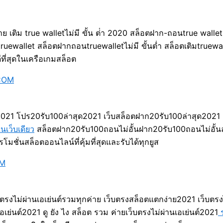
ติม true walletไม่มี ขั้น ต่ํา 2020 สล็อตฝาก-ถอนtrue wallet2
ewallet สล็อตฝากถอนtruewalletไม่มี ขั้นต่ำ สล็อตเติมtruewal
ีที่สุดในเครือเกมสล็อต
1 โปร20รับ100ล่าสุด2021 เว็บสล็อตฝาก20รับ100ล่าสุด2021 ส
นเว็บเดียว
สล็อตฝาก20รับ100ถอนไม่อั้นฝาก20รับ100ถอนไม่อั้น
ชั่นสล็อตออนไลน์ที่คุ้มที่สุดและรับได้ทุกยูส
ม่ผ่านเอเย่นต์รวมทุกค่าย เว็บตรงสล็อตแตกง่าย2021 เว็บตรงไม่
อเย่นต์2021 ดู ยัง ไง สล็อต รวม ค่ายเว็บตรงไม่ผ่านเอเย่นต์2021
ร