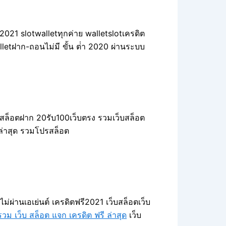
021 slotwalletทุกค่าย walletslotเครดิต
letฝาก-ถอนไม่มี ขั้น ต่ํา 2020 ผ่านระบบ
ล็อตฝาก 20รับ100เว็บตรง รวมเว็บสล็อต
ล่าสุด รวมโปรสล็อต
ผ่านเอเย่นต์ เครดิตฟรี2021 เว็บสล็อตเว็บ
วม เว็บ สล็อต แจก เครดิต ฟรี ล่าสุด
เว็บ