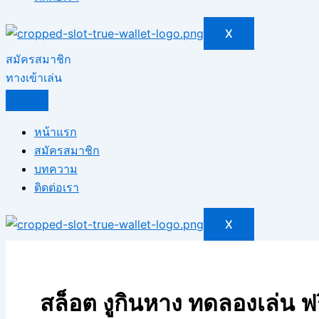
X
สมัครสมาชิก
ทางเข้าเล่น
หน้าแรก
สมัครสมาชิก
บทความ
ติดต่อเรา
X
สล็อต งูกินหาง ทดลองเล่น ฟ