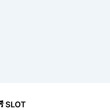
รี SLOT