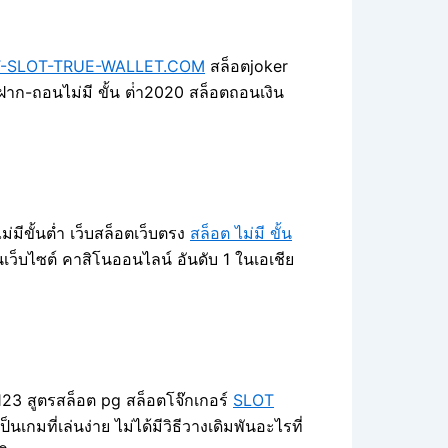
-SLOT-TRUE-WALLET.COM
สล็อตjoker
ฝาก-ถอนไม่มี ขั้น ต่ํา2020 สล็อตถอนเงิน
มีขั้นต่ำ เว็บสล็อตเว็บตรง
สล็อต ไม่มี ขั้น
ว็บไซต์ คาสิโนออนไลน์ อันดับ 1 ในเอเชีย
3 สูตรสล็อต pg สล็อตโจ๊กเกอร์
SLOT
กมที่เล่นง่าย ไม่ได้มีวิธีวางเดิมพันอะไรที่