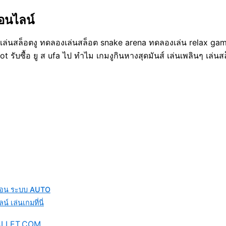
อนไลน์
ล่นสล็อตงู ทดลองเล่นสล็อต snake arena ทดลองเล่น relax gam
ับซื้อ ยู ส ufa ไป ทำไม เกมงูกินหางสุดมันส์ เล่นเพลินๆ เล่นสล
-ถอน ระบบ AUTO
 เล่นเกมที่นี่