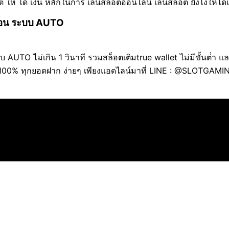
 ให้ ได้ เงิน หลักในการ เล่นสล็อตออนไลน์ เล่นสล็อต ยังไงให้ได้เ
-ถอน ระบบ AUTO
UTO ไม่เกิน 1 วินาที รวมสล็อตเติมtrue wallet ไม่มีขั้นต่ํา และ
ปร 100% ทุกยอดฝาก ง่ายๆ เพียงแอดไลน์มาที่ LINE : @SLOTGA